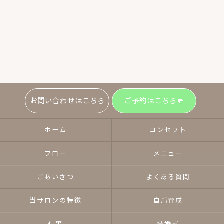
お問い合わせはこちら
ご予約はこちら
ホーム
コンセプト
フロー
メニュー
ごあいさつ
よくある質問
当サロンの特徴
自爪育成