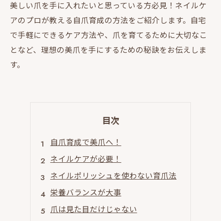
美しい爪を手に入れたいと思っている方必見！ネイルケ
アのプロが教える自爪育成の方法をご紹介します。自宅
で手軽にできるケア方法や、爪を育てるために大切なこ
となど、理想の美爪を手にするための秘訣をお伝えしま
す。
目次
自爪育成で美爪へ！
ネイルケアが必要！
ネイルポリッシュを使わない育爪法
栄養バランスが大事
爪は見た目だけじゃない