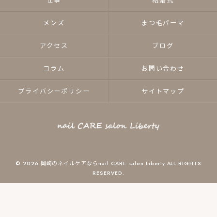
仕事
結婚式
メンズ
まつ毛パーマ
アクセス
ブログ
コラム
お問い合わせ
プライバシーポリシー
サイトマップ
© 2026 岡崎のネイルケアならnail CARE salon Liberty ALL RIGHTS
RESERVED.