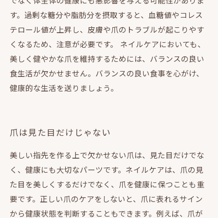
でなく体全体の健康にも悪影響を与える可能性がありま
す。過剰な糖分や脂肪分を摂取すると、血糖値やコレス
テロール値が上昇し、皮膚や爪のトラブルが起こりやす
くなるため、注意が必要です。 ネイルケアにおいても、
美しく健やかな爪を維持するためには、バランスの良い
食生活が欠かせません。バランスの良い食事を心がけ、
健康的な生活を送りましょう。
爪は見た目だけじゃない
美しい指先を作る上で欠かせない爪は、見た目だけでな
く、健康にも大切なパーツです。ネイルケアは、爪の見
た目を美しくするだけでなく、爪を健康に保つことも重
要です。正しい爪のケアをしないと、爪に表れるサイン
から健康状態を判断することもできます。例えば、爪が