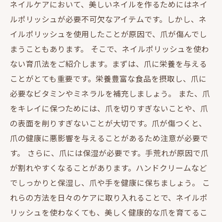
ネイルケアにおいて、美しいネイルを作るためにはネイ
ルポリッシュが必要不可欠なアイテムです。しかし、ネ
イルポリッシュを使用したことが原因で、爪が傷んでし
まうこともあります。 そこで、ネイルポリッシュを使わ
ない育爪法をご紹介します。まずは、爪に栄養を与える
ことがとても重要です。栄養豊富な食品を摂取し、爪に
必要なビタミンやミネラルを補充しましょう。 また、爪
をキレイに保つためには、爪を切りすぎないことや、爪
の表面を削りすぎないことが大切です。爪が傷つくと、
爪の健康に悪影響を与えることがあるため注意が必要で
す。 さらに、爪には保湿が必要です。手荒れが原因で爪
が割れやすくなることがあります。ハンドクリームなど
でしっかりと保湿し、爪や手を健康に保ちましょう。 こ
れらの方法を日々のケアに取り入れることで、ネイルポ
リッシュを使わなくても、美しく健康的な爪を育てるこ