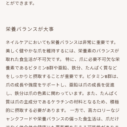
とができます。
栄養バランスが大事
ネイルケアにおいても栄養バランスは非常に重要です。
美しく健やかな爪を維持するには、栄養素のバランスが
取れた食生活が不可欠です。 特に、爪に必要不可欠な栄
養素であるビタミンB群や亜鉛、鉄分、たんぱく質など
をしっかりと摂取することが重要です。ビタミンB群は、
爪の成長や強度をサポートし、亜鉛は爪の成長を促進
し、鉄分は爪の色素に関わっています。また、たんぱく
質は爪の主成分であるケラチンの材料となるため、積極
的に摂取する必要があります。 一方で、高カロリーなジ
ャンクフードや栄養バランスの偏った食生活は、爪だけ