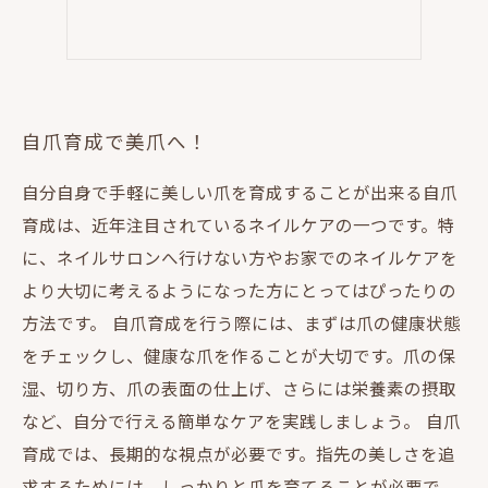
自爪育成で美爪へ！
自分自身で手軽に美しい爪を育成することが出来る自爪
育成は、近年注目されているネイルケアの一つです。特
に、ネイルサロンへ行けない方やお家でのネイルケアを
より大切に考えるようになった方にとってはぴったりの
方法です。 自爪育成を行う際には、まずは爪の健康状態
をチェックし、健康な爪を作ることが大切です。爪の保
湿、切り方、爪の表面の仕上げ、さらには栄養素の摂取
など、自分で行える簡単なケアを実践しましょう。 自爪
育成では、長期的な視点が必要です。指先の美しさを追
求するためには、しっかりと爪を育てることが必要で