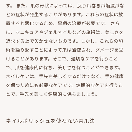
す。 また、爪の形状によっては、反り爪巻き爪陥没爪な
どの症状が発生することがあります。これらの症状は放
置すると悪化するため、早期の治療が必要です。 さら
に、マニキュアやジェルネイルなどの施術は、美しさを
追求する上で欠かせないものです。しかし、これらの施
術を繰り返すことによって爪は酷使され、ダメージを受
けることがあります。そこで、適切なケアを行うこと
で、爪を健康的に保ち、美しさを保つことができます。
ネイルケアは、手先を美しくするだけでなく、手の健康
を保つためにも必要なケアです。定期的なケアを行うこ
とで、手先を美しく健康的に保ちましょう。
ネイルポリッシュを使わない育爪法