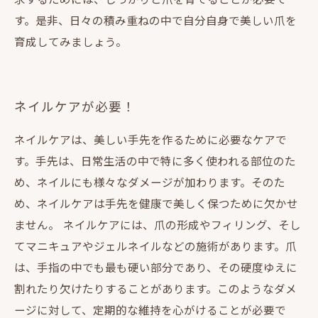
す。是非、日々の積み重ねの中で自分自身で美しい爪を
育成してみましょう。
ネイルケアが必要！
ネイルケアは、美しい手先を作るために必要なケアで
す。手先は、日常生活の中で特に多く使われる部位のた
め、ネイルにも様々なダメージが加わります。そのた
め、ネイルケアは手先を健康で美しく保つために欠かせ
ません。 ネイルケアには、爪の形成やフィリング、そし
てマニキュアやジェルネイルなどの施術があります。爪
は、手指の中でも最も硬い部分であり、その硬度ゆえに
割れたり欠けたりすることがあります。このようなダメ
ージに対して、定期的な維持を心がけることが必要で