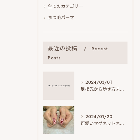
全てのカテゴリー
まつ毛パーマ
最近の投稿
Recent
Posts
2024/03/01
足指先から歩き方まで フットケアで健康美を手に入れよう！
2024/01/20
可愛いマグネットネイルで魅力的な指先に！ジェルネイルの新しいトレンド