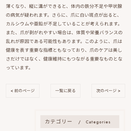
薄くなり、縦に溝ができると、体内の鉄分不足や甲状腺
の病気が疑われます。さらに、爪に白い斑点が出ると、
カルシウムや亜鉛が不足していることが考えられます。
また、爪が剥がれやすい場合は、体質や栄養バランスの
乱れが原因である可能性もあります。このように、爪は
健康を表す重要な指標ともなっており、爪のケアは美し
さだけではなく、健康維持にもつながる重要なものとな
っています。
< 前のページ
一覧に戻る
次のページ >
カテゴリー
Categories