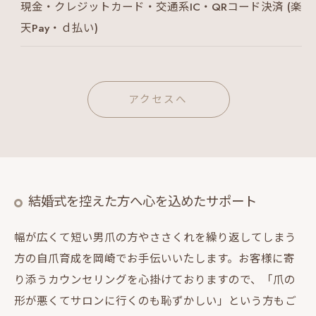
現金・クレジットカード・交通系IC・QRコード決済 (楽
天Pay・ｄ払い)
アクセスへ
結婚式を控えた方へ心を込めたサポート
幅が広くて短い男爪の方やささくれを繰り返してしまう
方の自爪育成を岡崎でお手伝いいたします。お客様に寄
り添うカウンセリングを心掛けておりますので、「爪の
形が悪くてサロンに行くのも恥ずかしい」という方もご