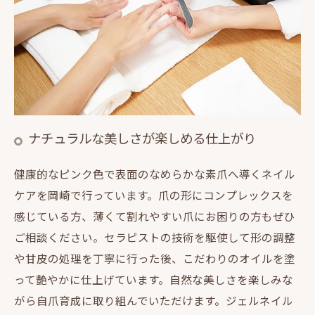
ナチュラルな美しさが楽しめる仕上がり
健康的なピンク色で表面のなめらかな素爪へ導くネイル
ケアを岡崎で行っています。爪の形にコンプレックスを
感じている方、薄くて割れやすい爪にお困りの方もぜひ
ご相談ください。セラピストの技術を駆使して形の調整
や甘皮の処理を丁寧に行った後、こだわりのオイルを塗
って艶やかに仕上げています。自然な美しさを楽しみな
がら自爪育成に取り組んでいただけます。ジェルネイル