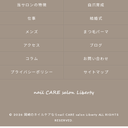
当サロンの特徴
自爪育成
仕事
結婚式
メンズ
まつ毛パーマ
アクセス
ブログ
コラム
お問い合わせ
プライバシーポリシー
サイトマップ
© 2026 岡崎のネイルケアならnail CARE salon Liberty ALL RIGHTS
RESERVED.