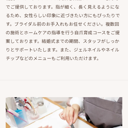
でご提供しております。指が細く、長く見えるようにな
るため、女性らしい印象に近づきたい方にもぴったりで
す。ブライダル前のお手入れもお任せください。複数回
の施術とホームケアの指導を行う自爪育成コースをご提
案しております。結婚式までの期間、スタッフがしっか
りとサポートいたします。また、ジェルネイルやネイル
チップなどのメニューもご利用いただけます。