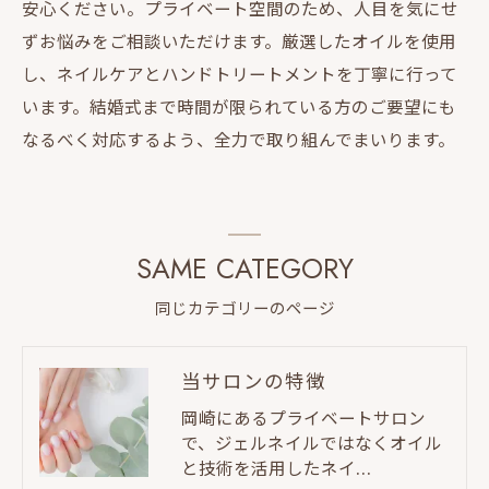
安心ください。プライベート空間のため、人目を気にせ
ずお悩みをご相談いただけます。厳選したオイルを使用
し、ネイルケアとハンドトリートメントを丁寧に行って
います。結婚式まで時間が限られている方のご要望にも
なるべく対応するよう、全力で取り組んでまいります。
SAME CATEGORY
同じカテゴリーのページ
当サロンの特徴
岡崎にあるプライベートサロン
で、ジェルネイルではなくオイル
と技術を活用したネイ…