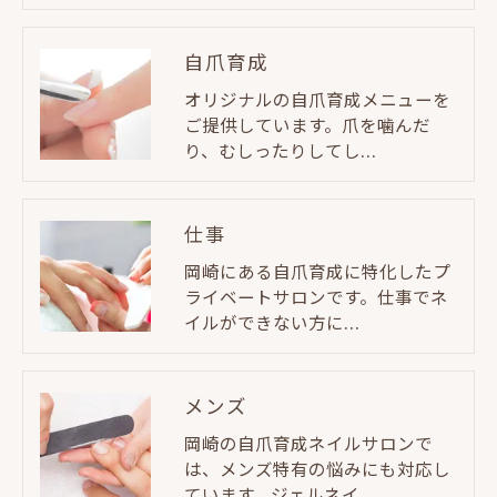
自爪育成
オリジナルの自爪育成メニューを
ご提供しています。爪を噛んだ
り、むしったりしてし…
仕事
岡崎にある自爪育成に特化したプ
ライベートサロンです。仕事でネ
イルができない方に…
メンズ
岡崎の自爪育成ネイルサロンで
は、メンズ特有の悩みにも対応し
ています。ジェルネイ…