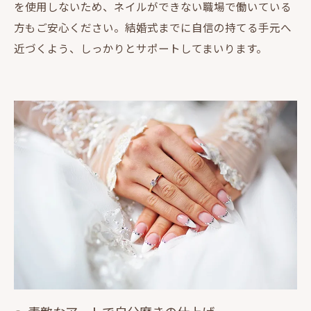
を使用しないため、ネイルができない職場で働いている
方もご安心ください。結婚式までに自信の持てる手元へ
近づくよう、しっかりとサポートしてまいります。