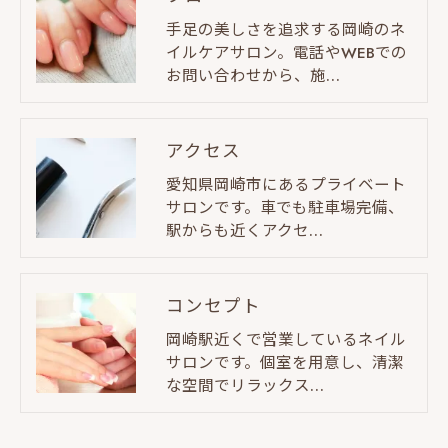
手足の美しさを追求する岡崎のネ
イルケアサロン。電話やWEBでの
お問い合わせから、施…
アクセス
愛知県岡崎市にあるプライベート
サロンです。車でも駐車場完備、
駅からも近くアクセ…
コンセプト
岡崎駅近くで営業しているネイル
サロンです。個室を用意し、清潔
な空間でリラックス…