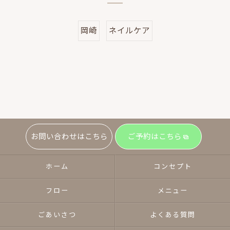
岡崎
ネイルケア
お問い合わせはこちら
ご予約はこちら
ホーム
コンセプト
フロー
メニュー
ごあいさつ
よくある質問