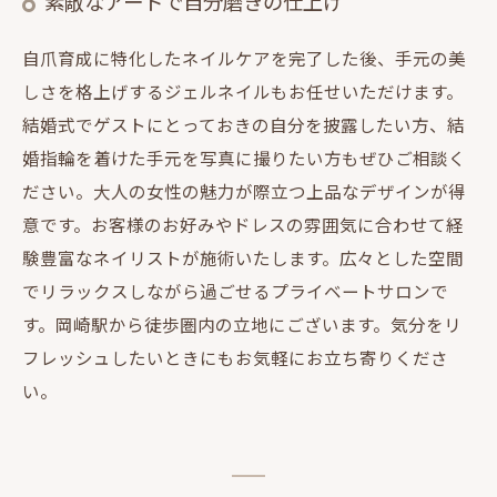
素敵なアートで自分磨きの仕上げ
自爪育成に特化したネイルケアを完了した後、手元の美
しさを格上げするジェルネイルもお任せいただけます。
結婚式でゲストにとっておきの自分を披露したい方、結
婚指輪を着けた手元を写真に撮りたい方もぜひご相談く
ださい。大人の女性の魅力が際立つ上品なデザインが得
意です。お客様のお好みやドレスの雰囲気に合わせて経
験豊富なネイリストが施術いたします。広々とした空間
でリラックスしながら過ごせるプライベートサロンで
す。岡崎駅から徒歩圏内の立地にございます。気分をリ
フレッシュしたいときにもお気軽にお立ち寄りくださ
い。