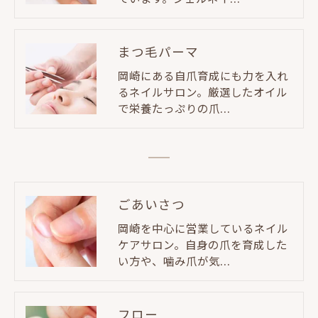
まつ毛パーマ
岡崎にある自爪育成にも力を入れ
るネイルサロン。厳選したオイル
で栄養たっぷりの爪…
ごあいさつ
岡崎を中心に営業しているネイル
ケアサロン。自身の爪を育成した
い方や、噛み爪が気…
フロー