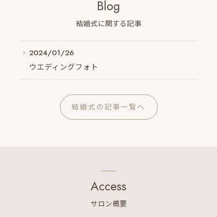
Blog
結婚式に関する記事
2024/01/26
ウエディングフォト
結婚式の記事一覧へ
Access
サロン概要