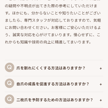
の疑問や不明点が出てきた際の参考にしていただけま
す。ほかにも、分からないことや知りたいことがござい
ましたら、専門スタッフが対応しておりますので、気軽
にお問い合わせください。お客様にご安心いただけるよ
う、誠実な対応を心がけてまいります。慢心せずに、こ
れからも知識や技術の向上に精進してまいります。
爪を割れにくくする方法はありますか？
自爪の成長を促進する方法はありますか？
二枚爪を予防するための方法はありますか？