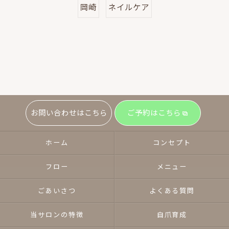
岡崎
ネイルケア
お問い合わせはこちら
ご予約はこちら
ホーム
コンセプト
フロー
メニュー
ごあいさつ
よくある質問
当サロンの特徴
自爪育成