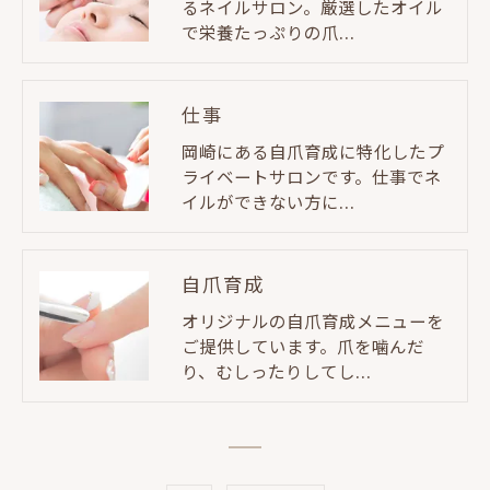
るネイルサロン。厳選したオイル
で栄養たっぷりの爪…
仕事
岡崎にある自爪育成に特化したプ
ライベートサロンです。仕事でネ
イルができない方に…
自爪育成
オリジナルの自爪育成メニューを
ご提供しています。爪を噛んだ
り、むしったりしてし…