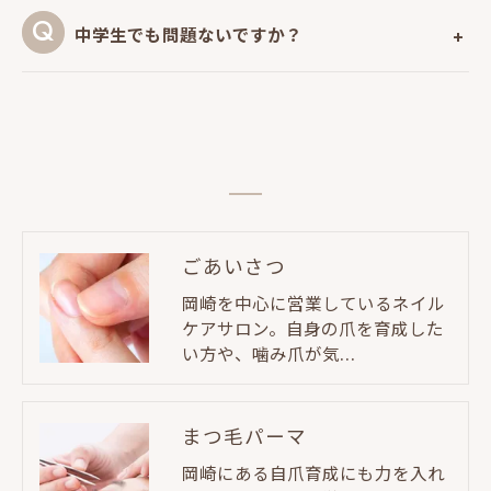
中学生でも問題ないですか？
ごあいさつ
岡崎を中心に営業しているネイル
ケアサロン。自身の爪を育成した
い方や、噛み爪が気…
まつ毛パーマ
岡崎にある自爪育成にも力を入れ