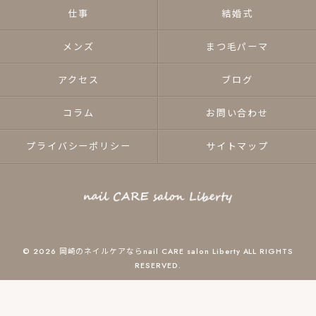
仕事
結婚式
メンズ
まつ毛パーマ
アクセス
ブログ
コラム
お問い合わせ
プライバシーポリシー
サイトマップ
© 2026 岡崎のネイルケアならnail CARE salon Liberty ALL RIGHTS
RESERVED.