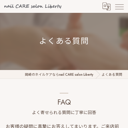
よくある質問
岡崎のネイルケアならnail CARE salon Liberty
よくある質問
FAQ
よく寄せられる質問に丁寧に回答
お客様の疑問に真摯にお答えしてまいります。ご来店前