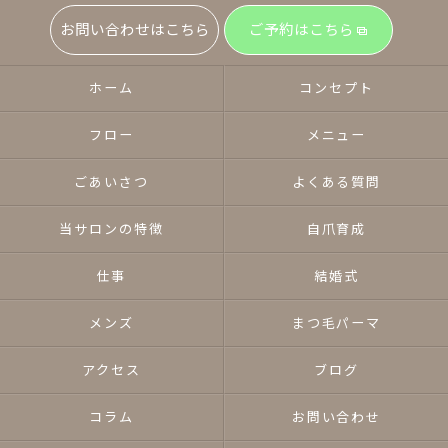
お問い合わせはこちら
ご予約はこちら
ホーム
コンセプト
フロー
メニュー
ごあいさつ
よくある質問
当サロンの特徴
自爪育成
仕事
結婚式
メンズ
まつ毛パーマ
アクセス
ブログ
コラム
お問い合わせ