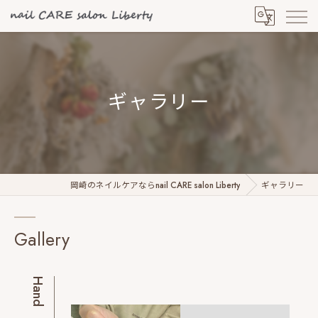
ギャラリー
岡崎のネイルケアならnail CARE salon Liberty
ギャラリー
Gallery
Hand