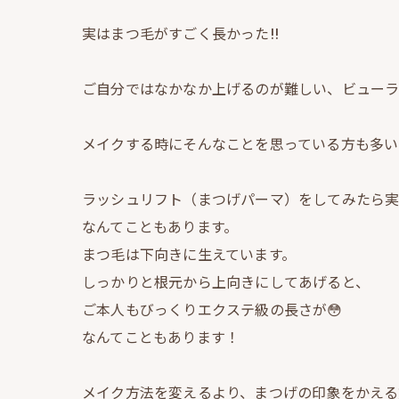
実はまつ毛がすごく長かった!!
ご自分ではなかなか上げるのが難しい、ビューラ
メイクする時にそんなことを思っている方も多い
ラッシュリフト（まつげパーマ）をしてみたら
なんてこともあります。
まつ毛は下向きに生えています。
しっかりと根元から上向きにしてあげると、
ご本人もびっくりエクステ級の長さが😳
なんてこともあります！
メイク方法を変えるより、まつげの印象をかえる