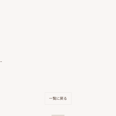
--
一覧に戻る