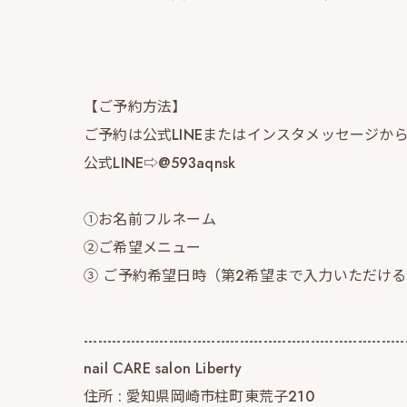
【ご予約方法】
ご予約は公式LINEまたはインスタメッセージか
公式LINE⇨@593aqnsk
①お名前フルネーム
②ご希望メニュー
③ ご予約希望日時（第2希望まで入力いただけ
--------------------------------------------------------------------
nail CARE salon Liberty
住所 : 愛知県岡崎市柱町東荒子210