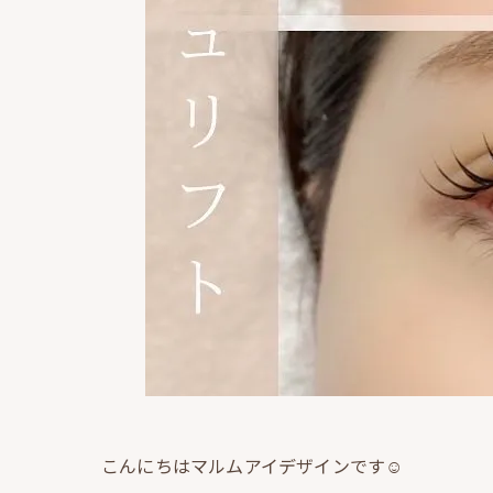
こんにちはマルムアイデザインです☺️