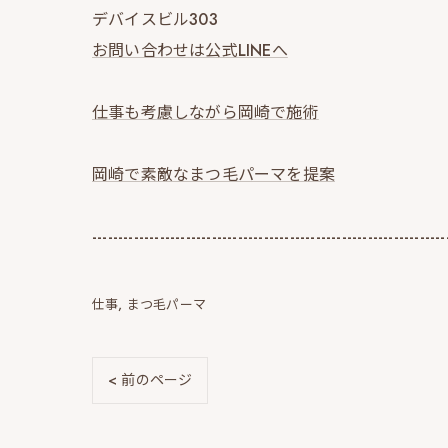
デバイスビル303
お問い合わせは公式LINEへ
仕事も考慮しながら岡崎で施術
岡崎で素敵なまつ毛パーマを提案
--------------------------------------------------------------------
仕事
まつ毛パーマ
< 前のページ