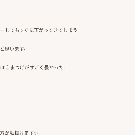
ーしてもすぐに下がってきてしまう。
と思います。
実は自まつげがすごく長かった！
方が垢抜けます✨