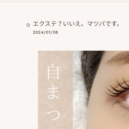
エクステ？いいえ。マツパです。
2024/01/08