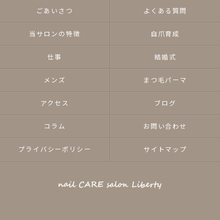
ごあいさつ
よくある質問
当サロンの特徴
自爪育成
仕事
結婚式
メンズ
まつ毛パーマ
アクセス
ブログ
コラム
お問い合わせ
プライバシーポリシー
サイトマップ