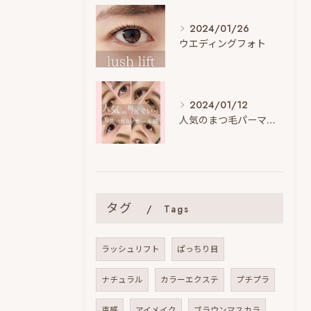
2024/01/26
ウエディングフォト
2024/01/12
人気のまつ毛パーマデザイン
タグ
Tags
ラッシュリフト
ぱっちり目
ナチュラル
カラーエクステ
プチプラ
束感
アイメイク
ブラウンマスカラ