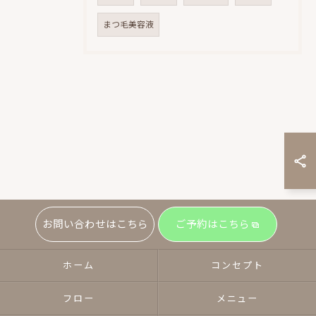
まつ毛美容液
お問い合わせはこちら
ご予約はこちら
ホーム
コンセプト
フロー
メニュー