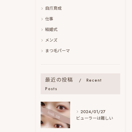
自爪育成
仕事
結婚式
メンズ
まつ毛パーマ
最近の投稿
Recent
Posts
2024/01/27
ビューラーは難しい