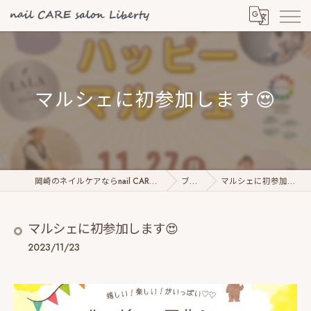
マルシェに初参加します😍
岡崎のネイルケアならnail CARE salon Liberty
ブログ
マルシェに初参加します😍
マルシェに初参加します😍
2023/11/23