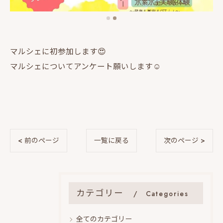
マルシェに初参加します😍
マルシェについてアンケート願いします☺️
< 前のページ
一覧に戻る
次のページ >
カテゴリー
Categories
全てのカテゴリー