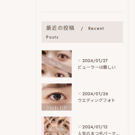
最近の投稿
Recent
Posts
2024/01/27
ビューラーは難しい
2024/01/26
ウエディングフォト
2024/01/12
人気のまつ毛パーマデザイン