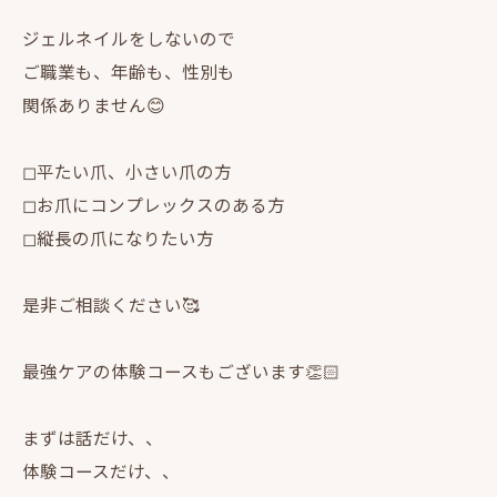
ジェルネイルをしないので
ご職業も、年齢も、性別も
関係ありません😊
◻︎平たい爪、小さい爪の方
◻︎お爪にコンプレックスのある方
◻︎縦長の爪になりたい方
是非ご相談ください🥰
最強ケアの体験コースもございます👏🏻
まずは話だけ、、
体験コースだけ、、