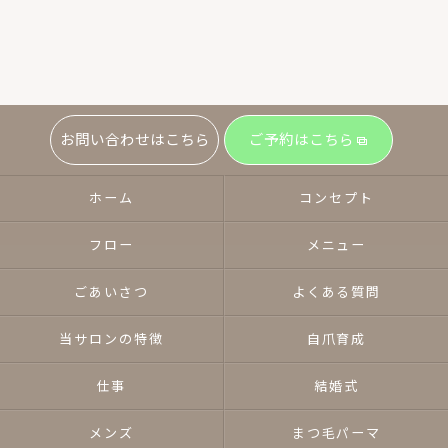
お問い合わせはこちら
ご予約はこちら
ホーム
コンセプト
フロー
メニュー
ごあいさつ
よくある質問
当サロンの特徴
自爪育成
仕事
結婚式
メンズ
まつ毛パーマ