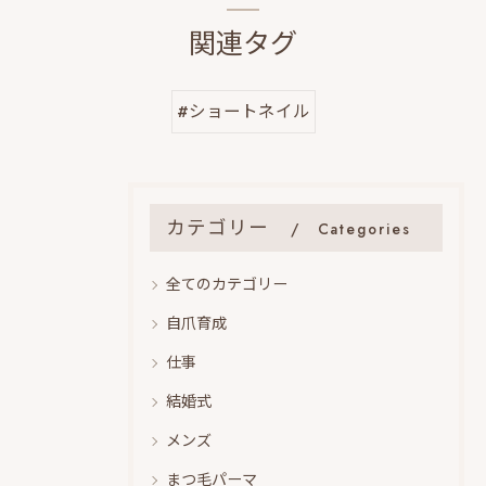
関連タグ
#ショートネイル
カテゴリー
Categories
全てのカテゴリー
自爪育成
仕事
結婚式
メンズ
まつ毛パーマ