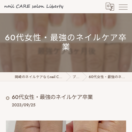
60代女性・最強のネイルケア卒
業
岡崎のネイルケアならnail CARE salon Liberty
ブログ
60代女性・最強のネイルケア卒業
60代女性・最強のネイルケア卒業
2023/09/25