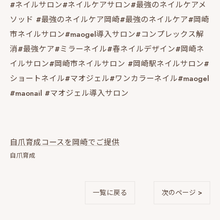
#ネイルサロン#ネイルケアサロン#最強のネイルケアメ
ソッド #最強のネイルケア岡崎#最強のネイルケア#岡崎
市ネイルサロン#maogel導入サロン#コンプレックス解
消#最強ケア#ミラーネイル#春ネイルデザイン#岡崎ネ
イルサロン#岡崎市ネイルサロン #岡崎駅ネイルサロン#
ショートネイル#マオジェル#ワンカラーネイル#maogel
#maonail #マオジェル導入サロン
自爪育成コースを岡崎でご提供
自爪育成
一覧に戻る
次のページ >