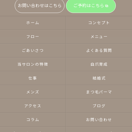
お問い合わせはこちら
ご予約はこちら
ホーム
コンセプト
フロー
メニュー
ごあいさつ
よくある質問
当サロンの特徴
自爪育成
仕事
結婚式
メンズ
まつ毛パーマ
アクセス
ブログ
コラム
お問い合わせ