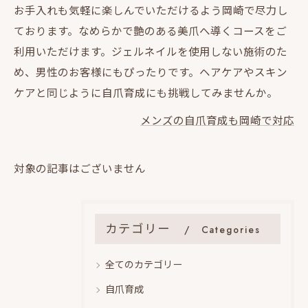
お手入れも気軽に楽しんでいただけるよう岡崎で尽力し
ております。なめらかで艶のある美爪へ導くコースをご
利用いただけます。ジェルネイルを使用しない施術のた
め、男性のお客様にもぴったりです。ヘアケアやスキン
ケアと同じように自爪育成にも挑戦してみませんか。
メンズの自爪育成も岡崎で対応
対象の記事はございません
カテゴリー
Categories
全てのカテゴリー
自爪育成