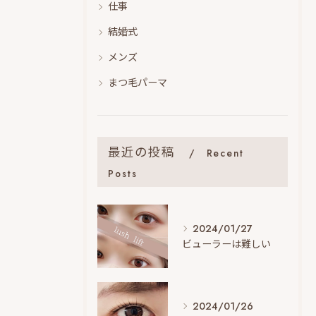
仕事
結婚式
メンズ
まつ毛パーマ
最近の投稿
Recent
Posts
2024/01/27
ビューラーは難しい
2024/01/26