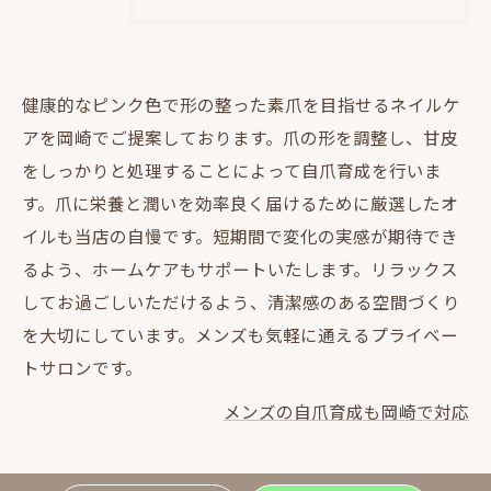
健康的なピンク色で形の整った素爪を目指せるネイルケ
アを岡崎でご提案しております。爪の形を調整し、甘皮
をしっかりと処理することによって自爪育成を行いま
す。爪に栄養と潤いを効率良く届けるために厳選したオ
イルも当店の自慢です。短期間で変化の実感が期待でき
るよう、ホームケアもサポートいたします。リラックス
してお過ごしいただけるよう、清潔感のある空間づくり
を大切にしています。メンズも気軽に通えるプライベー
トサロンです。
メンズの自爪育成も岡崎で対応