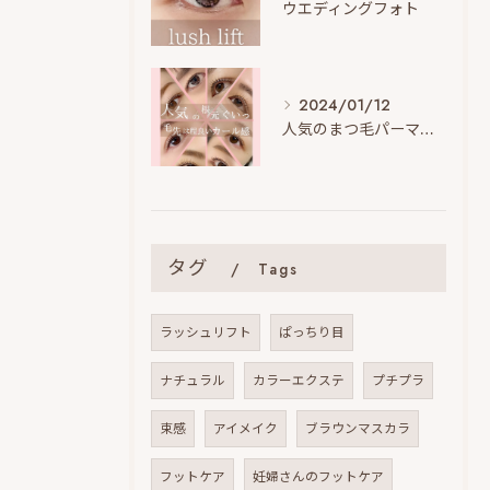
ウエディングフォト
2024/01/12
人気のまつ毛パーマデザイン
タグ
Tags
ラッシュリフト
ぱっちり目
ナチュラル
カラーエクステ
プチプラ
束感
アイメイク
ブラウンマスカラ
フットケア
妊婦さんのフットケア